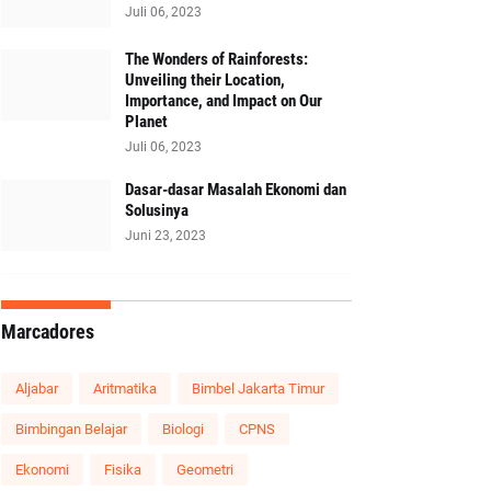
Juli 06, 2023
The Wonders of Rainforests:
Unveiling their Location,
Importance, and Impact on Our
Planet
Juli 06, 2023
Dasar-dasar Masalah Ekonomi dan
Solusinya
Juni 23, 2023
Marcadores
Aljabar
Aritmatika
Bimbel Jakarta Timur
Bimbingan Belajar
Biologi
CPNS
Ekonomi
Fisika
Geometri