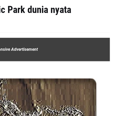
c Park dunia nyata
nsive Advertisement